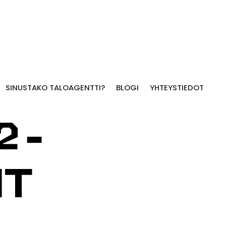
SINUSTAKO TALOAGENTTI?
BLOGI
YHTEYSTIEDOT
2-
IT