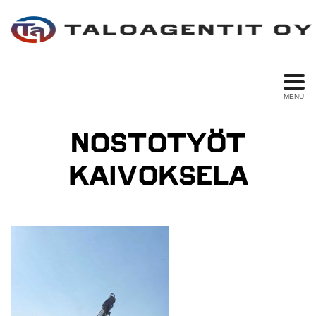
MENU
NOSTOTYÖT
KAIVOKSELA