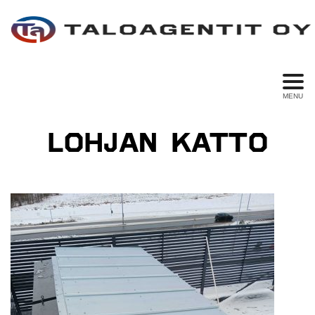
MENU
LOHJAN KATTO