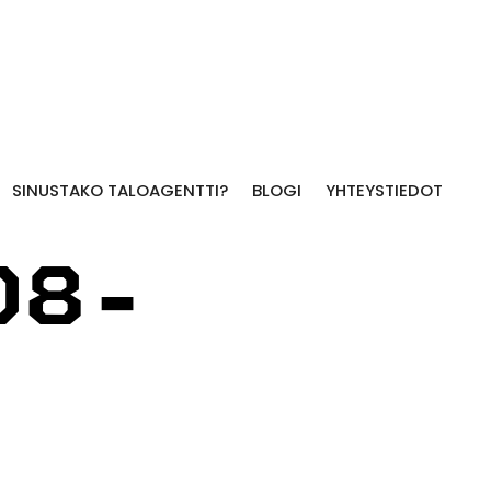
SINUSTAKO TALOAGENTTI?
BLOGI
YHTEYSTIEDOT
08-