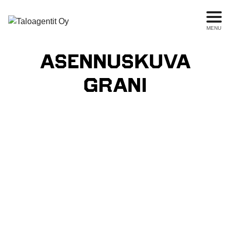
MENU
ASENNUSKUVA
GRANI