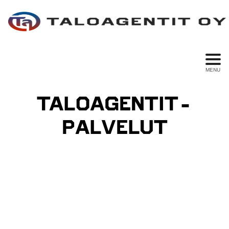
MENU
TALOAGENTIT-
PALVELUT