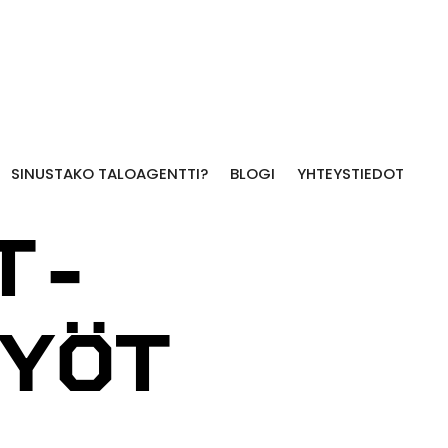
SINUSTAKO TALOAGENTTI?
BLOGI
YHTEYSTIEDOT
T-
TYÖT