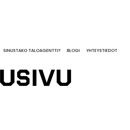
SINUSTAKO TALOAGENTTI?
BLOGI
YHTEYSTIEDOT
USIVU