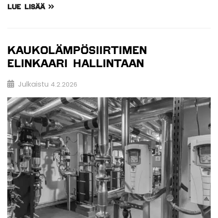
LUE LISÄÄ
KAUKOLÄMPÖSIIRTIMEN
ELINKAARI HALLINTAAN
Julkaistu
4.2.2026