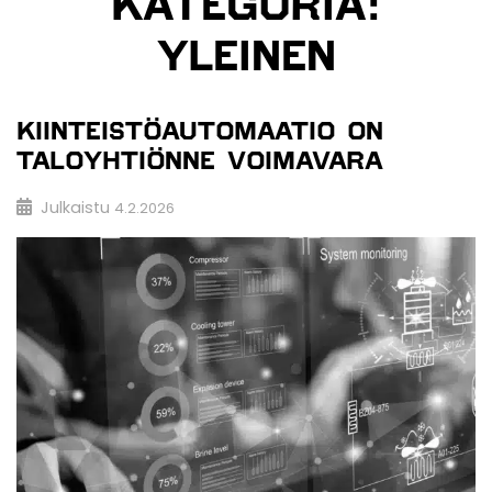
KATEGORIA:
YLEINEN
KIINTEISTÖAUTOMAATIO ON
TALOYHTIÖNNE VOIMAVARA
Julkaistu
4.2.2026